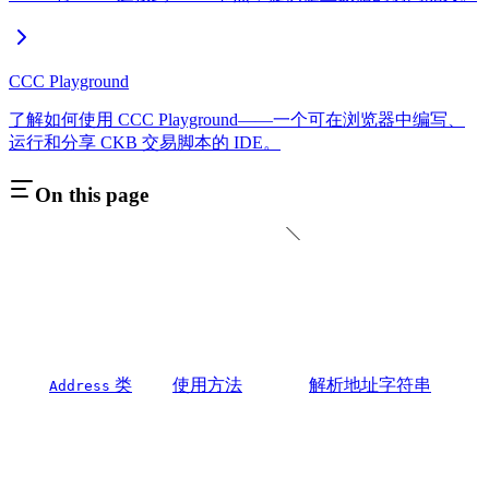
CCC Playground
了解如何使用 CCC Playground——一个可在浏览器中编写、
运行和分享 CKB 交易脚本的 IDE。
On this page
类
使用方法
解析地址字符串
Address