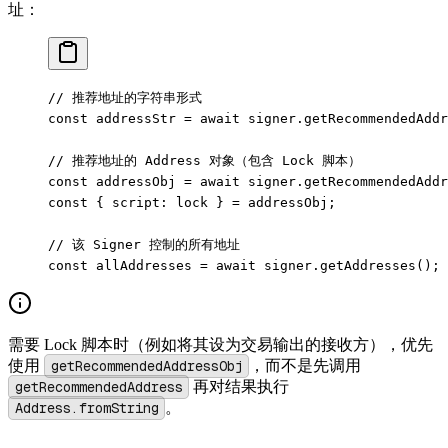
址：
// 推荐地址的字符串形式
const
 addressStr
 =
 await
 signer.
getRecommendedAddr
// 推荐地址的 Address 对象（包含 Lock 脚本）
const
 addressObj
 =
 await
 signer.
getRecommendedAddr
const
 { 
script
: 
lock
 } 
=
 addressObj;
// 该 Signer 控制的所有地址
const
 allAddresses
 =
 await
 signer.
getAddresses
(); 
需要 Lock 脚本时（例如将其设为交易输出的接收方），优先
使用
getRecommendedAddressObj
，而不是先调用
getRecommendedAddress
再对结果执行
Address.fromString
。