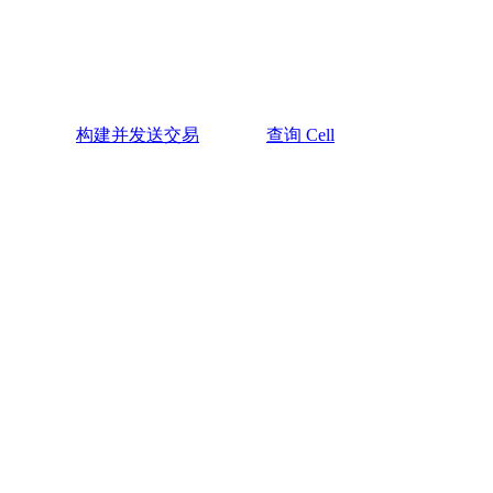
构建并发送交易
查询 Cell