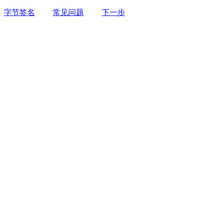
字节签名
常见问题
下一步