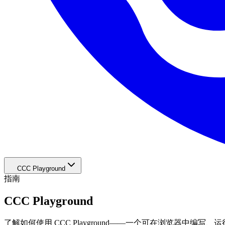
CCC Playground
指南
CCC Playground
了解如何使用 CCC Playground——一个可在浏览器中编写、运