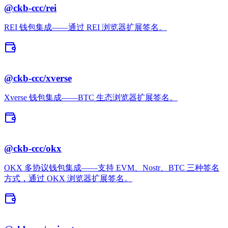
@ckb-ccc/rei
REI 钱包集成——通过 REI 浏览器扩展签名。
@ckb-ccc/xverse
Xverse 钱包集成——BTC 生态浏览器扩展签名。
@ckb-ccc/okx
OKX 多协议钱包集成——支持 EVM、Nostr、BTC 三种签名
方式，通过 OKX 浏览器扩展签名。