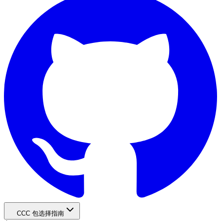
CCC 包选择指南