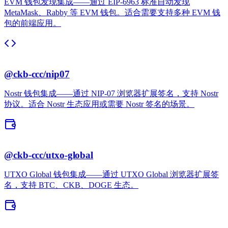
EVM 钱包发现集成——通过 EIP-6963 标准自动发现
MetaMask、Rabby 等 EVM 钱包。适合需要支持多种 EVM 钱
包的前端应用。
@ckb-ccc/nip07
Nostr 钱包集成——通过 NIP-07 浏览器扩展签名，支持 Nostr
协议。适合 Nostr 生态应用或需要 Nostr 签名的场景。
@ckb-ccc/utxo-global
UTXO Global 钱包集成——通过 UTXO Global 浏览器扩展签
名，支持 BTC、CKB、DOGE 生态。