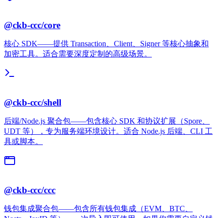
@ckb-ccc/core
核心 SDK——提供 Transaction、Client、Signer 等核心抽象和
加密工具。适合需要深度定制的高级场景。
@ckb-ccc/shell
后端/Node.js 聚合包——包含核心 SDK 和协议扩展（Spore、
UDT 等），专为服务端环境设计。适合 Node.js 后端、CLI 工
具或脚本。
@ckb-ccc/ccc
钱包集成聚合包——包含所有钱包集成（EVM、BTC、