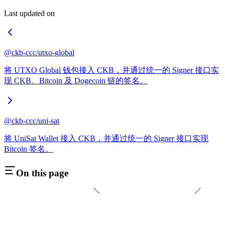
Last updated on
@ckb-ccc/utxo-global
将 UTXO Global 钱包接入 CKB，并通过统一的 Signer 接口实
现 CKB、Bitcoin 及 Dogecoin 链的签名。
@ckb-ccc/uni-sat
将 UniSat Wallet 接入 CKB，并通过统一的 Signer 接口实现
Bitcoin 签名。
On this page