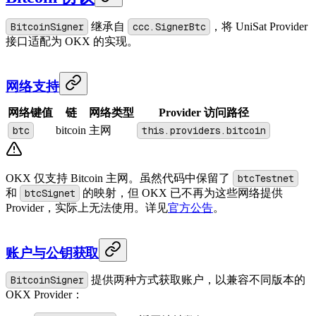
BitcoinSigner
继承自
ccc.SignerBtc
，将 UniSat Provider
接口适配为 OKX 的实现。
网络支持
网络键值
链
网络类型
Provider 访问路径
btc
bitcoin
主网
this.providers.bitcoin
OKX 仅支持 Bitcoin 主网。虽然代码中保留了
btcTestnet
和
btcSignet
的映射，但 OKX 已不再为这些网络提供
Provider，实际上无法使用。详见
官方公告
。
账户与公钥获取
BitcoinSigner
提供两种方式获取账户，以兼容不同版本的
OKX Provider：