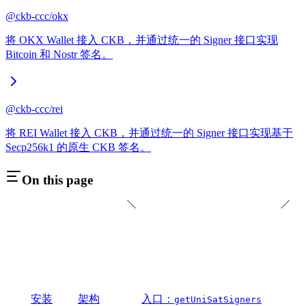
@ckb-ccc/okx
将 OKX Wallet 接入 CKB，并通过统一的 Signer 接口实现
Bitcoin 和 Nostr 签名。
@ckb-ccc/rei
将 REI Wallet 接入 CKB，并通过统一的 Signer 接口实现基于
Secp256k1 的原生 CKB 签名。
On this page
安装
架构
入口：
getUniSatSigners