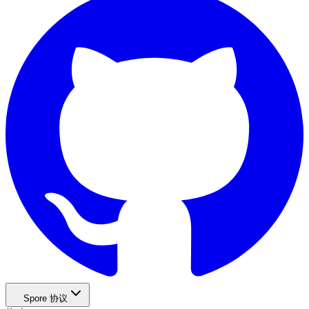
Spore 协议