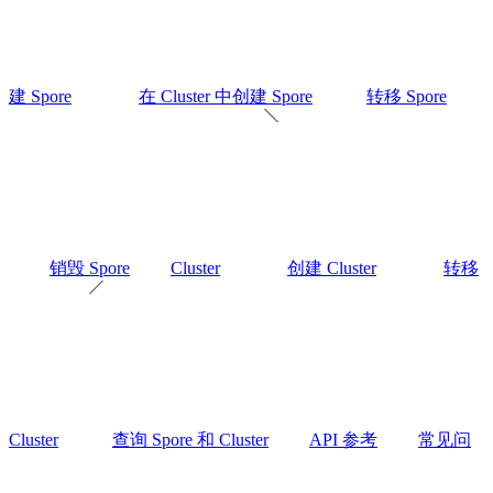
建 Spore
在 Cluster 中创建 Spore
转移 Spore
销毁 Spore
Cluster
创建 Cluster
转移
Cluster
查询 Spore 和 Cluster
API 参考
常见问