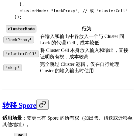
  },
  clusterMode: 
"lockProxy"
, 
// 或 "clusterCell"
});
clusterMode
行为
在输入和输出中各放入一个与 Cluster 同
"lockProxy"
Lock 的代理 Cell，成本较低
将 Cluster Cell 本身放入输入和输出，直接
"clusterCell"
证明所有权，成本较高
完全跳过 Cluster 逻辑，仅在自行处理
"skip"
Cluster 的输入输出时使用
转移 Spore
适用场景
：变更已有 Spore 的所有权（如出售、赠送或迁移至
其他地址）。