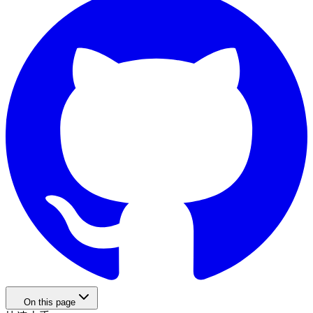
On this page