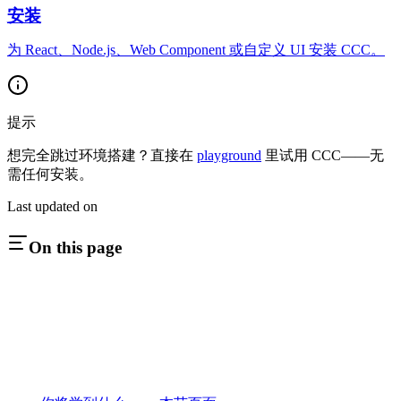
安装
为 React、Node.js、Web Component 或自定义 UI 安装 CCC。
提示
想完全跳过环境搭建？直接在
playground
里试用 CCC——无
需任何安装。
Last updated on
On this page