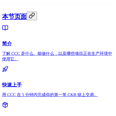
本节页面
简介
了解 CCC 是什么、能做什么，以及哪些项目正在生产环境中
使用它。
快速上手
用 CCC 在 5 分钟内完成你的第一笔 CKB 链上交易。